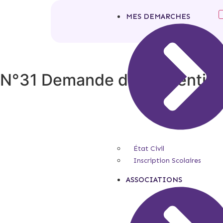
MES DEMARCHES
N°31 Demande de subvention 
État Civil
Inscription Scolaires
ASSOCIATIONS