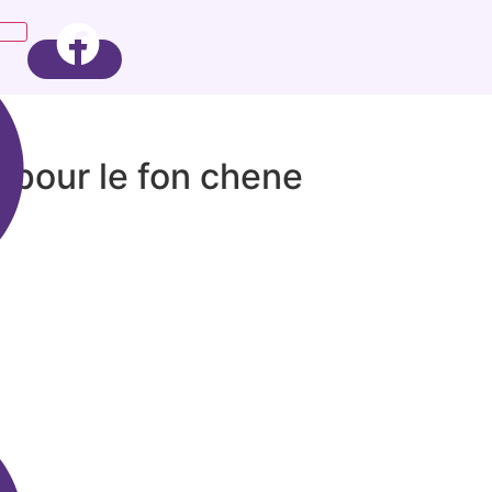
pour le fon chene