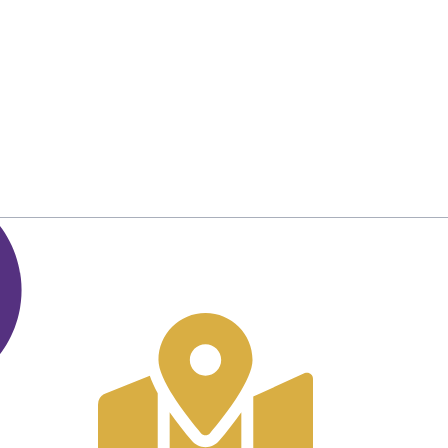
Contact