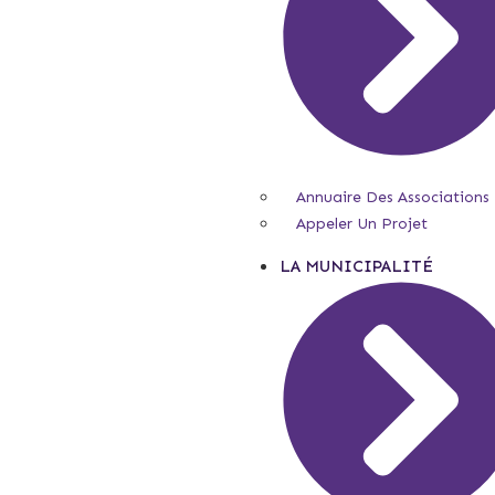
Annuaire Des Associations
Appeler Un Projet
LA MUNICIPALITÉ