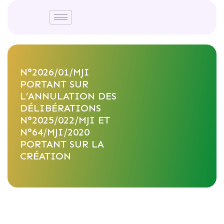
N°2026/01/MJI
PORTANT SUR
L’ANNULATION DES
DÉLIBÉRATIONS
N°2025/022/MJI ET
N°64/MJI/2020
PORTANT SUR LA
CRÉATION