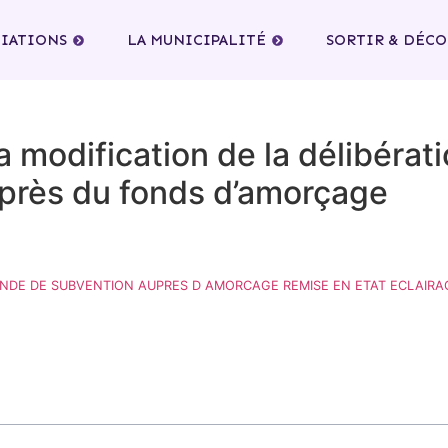
CIATIONS
LA MUNICIPALITÉ
SORTIR & DÉC
a modification de la délibéra
près du fonds d’amorçage
ANDE DE SUBVENTION AUPRES D AMORCAGE REMISE EN ETAT ECLAIRA