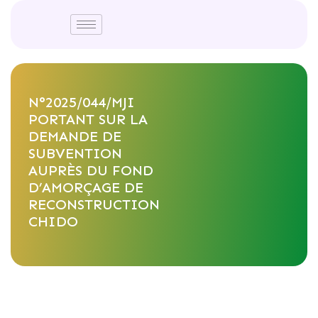
N°2025/044/MJI
PORTANT SUR LA
DEMANDE DE
SUBVENTION
AUPRÈS DU FOND
D’AMORÇAGE DE
RECONSTRUCTION
CHIDO