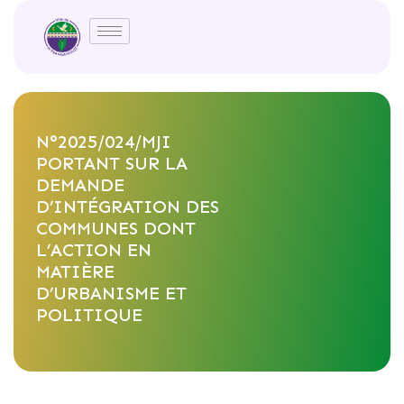
N°2025/024/MJI
PORTANT SUR LA
DEMANDE
D’INTÉGRATION DES
COMMUNES DONT
L’ACTION EN
MATIÈRE
D’URBANISME ET
POLITIQUE