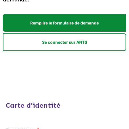
Remplire le formulaire de demande
Se connecter sur ANTS
Carte d'identité