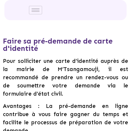
Faire sa pré-demande de carte
d'identité
Pour solliciter une carte d’identité auprès de
la mairie de M’Tsangamouji, il est
recommandé de prendre un rendez-vous ou
de soumettre votre demande via le
formulaire d’état civil.
Avantages : La pré-demande en ligne
contribue à vous faire gagner du temps et
facilite le processus de préparation de votre
demande.